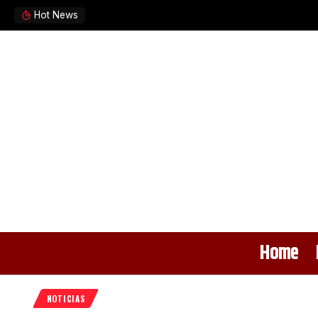
Hot News
Home
NOTICIAS