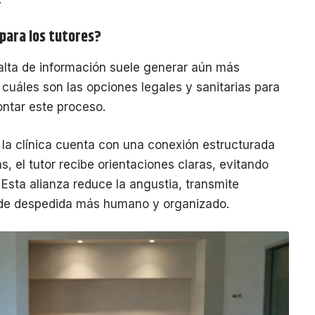
para los tutores?
falta de información suele generar aún más
cuáles son las opciones legales y sanitarias para
ontar este proceso.
 la clínica cuenta con una conexión estructurada
, el tutor recibe orientaciones claras, evitando
Esta alianza reduce la angustia, transmite
 de despedida más humano y organizado.