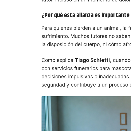
¿Por qué esta alianza es importante 
Para quienes pierden a un animal, la 
sufrimiento. Muchos tutores no saben 
la disposición del cuerpo, ni cómo afr
Como explica
Tiago Schietti
, cuando
con servicios funerarios para mascotas
decisiones impulsivas o inadecuadas. 
seguridad y contribuye a un proceso