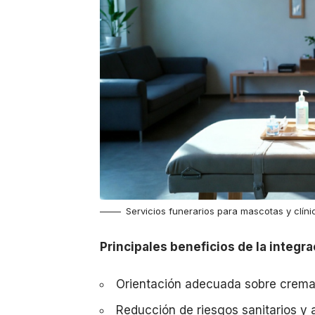
Servicios funerarios para mascotas y clínic
Principales beneficios de la integrac
Orientación adecuada sobre cremac
Reducción de riesgos sanitarios y 