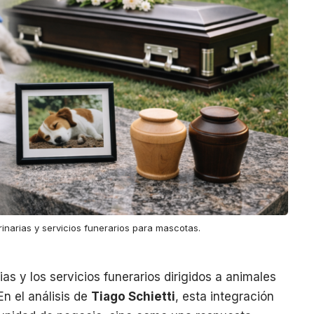
erinarias y servicios funerarios para mascotas.
rias y los servicios funerarios dirigidos a animales
n el análisis de
Tiago Schietti
, esta integración