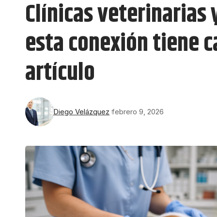
Clínicas veterinarias
esta conexión tiene 
artículo
Diego Velázquez
febrero 9, 2026