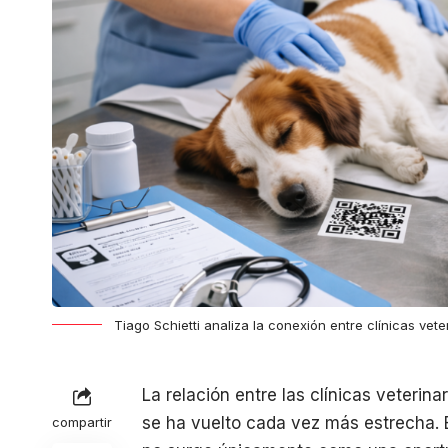
Tiago Schietti analiza la conexión entre clínicas vet
La relación entre las clínicas veterina
se ha vuelto cada vez más estrecha. E
compartir