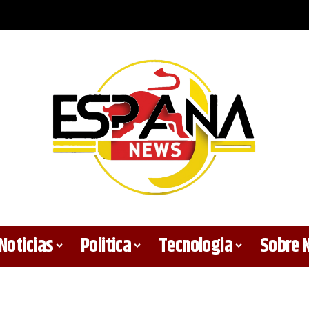
Noticias
Politica
Tecnologia
Sobre 