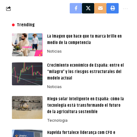
Trending
La imagen que hace que tu marca brille en
medio de la competencia
Noticias
Crecimiento económico de España: entre el
“milagro” y los riesgos estructurales del
modelo actual
Noticias
Riego solar inteligente en España: cómo la
tecnología está transformando el futuro
de la agricultura sostenible
Tecnologia
Hapvida fortalece liderança com CFO e