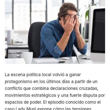
La escena política local volvió a ganar
protagonismo en los últimos días a partir de un
conflicto que combina declaraciones cruzadas,
movimientos estratégicos y una fuerte disputa por
espacios de poder. El episodio conocido como el
caso Lady Muni expone cómo las tensiones