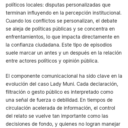
políticos locales: disputas personalizadas que
terminan influyendo en la percepción institucional.
Cuando los conflictos se personalizan, el debate
se aleja de políticas públicas y se concentra en
enfrentamientos, lo que impacta directamente en
la confianza ciudadana. Este tipo de episodios
suele marcar un antes y un después en la relación
entre actores políticos y opinión pública.
El componente comunicacional ha sido clave en la
evolución del caso Lady Muni. Cada declaración,
filtración o gesto público es interpretado como
una señal de fuerza o debilidad. En tiempos de
circulación acelerada de información, el control
del relato se vuelve tan importante como las
decisiones de fondo, y quienes no logran manejar