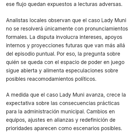
ese flujo quedan expuestos a lecturas adversas.
Analistas locales observan que el caso Lady Muni
no se resolverá únicamente con pronunciamientos
formales. La disputa involucra intereses, apoyos
internos y proyecciones futuras que van más allá
del episodio puntual. Por eso, la pregunta sobre
quién se queda con el espacio de poder en juego
sigue abierta y alimenta especulaciones sobre
posibles reacomodamientos políticos.
A medida que el caso Lady Muni avanza, crece la
expectativa sobre las consecuencias prácticas
para la administración municipal. Cambios en
equipos, ajustes en alianzas y redefinición de
prioridades aparecen como escenarios posibles.