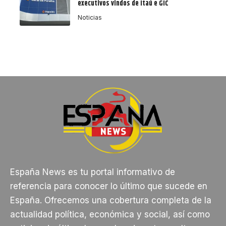
executivos vindos de Itaú e GIC
Noticias
España News es tu portal informativo de
referencia para conocer lo último que sucede en
España. Ofrecemos una cobertura completa de la
actualidad política, económica y social, así como