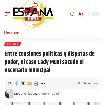
Aa
Adventure
POLITICA
Entre tensiones políticas y disputas de
poder, el caso Lady Muni sacude el
escenario municipal
4 Min de lectura
Diego Velázquez
enero 14, 2026