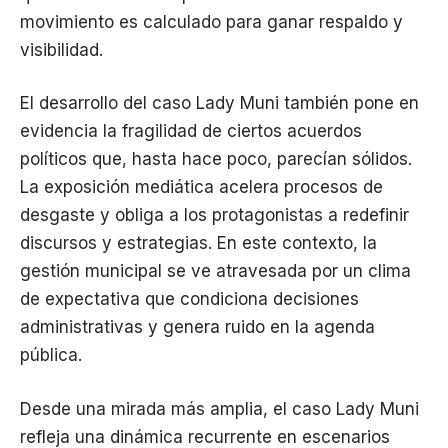
movimiento es calculado para ganar respaldo y
visibilidad.
El desarrollo del caso Lady Muni también pone en
evidencia la fragilidad de ciertos acuerdos
políticos que, hasta hace poco, parecían sólidos.
La exposición mediática acelera procesos de
desgaste y obliga a los protagonistas a redefinir
discursos y estrategias. En este contexto, la
gestión municipal se ve atravesada por un clima
de expectativa que condiciona decisiones
administrativas y genera ruido en la agenda
pública.
Desde una mirada más amplia, el caso Lady Muni
refleja una dinámica recurrente en escenarios