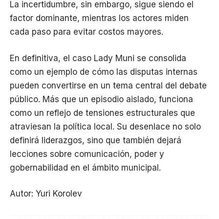
La incertidumbre, sin embargo, sigue siendo el
factor dominante, mientras los actores miden
cada paso para evitar costos mayores.
En definitiva, el caso Lady Muni se consolida
como un ejemplo de cómo las disputas internas
pueden convertirse en un tema central del debate
público. Más que un episodio aislado, funciona
como un reflejo de tensiones estructurales que
atraviesan la política local. Su desenlace no solo
definirá liderazgos, sino que también dejará
lecciones sobre comunicación, poder y
gobernabilidad en el ámbito municipal.
Autor: Yuri Korolev