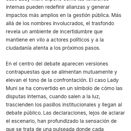
internas pueden redefinir alianzas y generar
impactos más amplios en la gestión pública. Más
allá de los nombres involucrados, el trasfondo
revela un ambiente de incertidumbre que
mantiene en vilo a actores políticos y a la
ciudadanía atenta a los próximos pasos.
En el centro del debate aparecen versiones
contrapuestas que se alimentan mutuamente y
elevan el tono de la confrontación. El caso Lady
Muni se ha convertido en un símbolo de cómo las
disputas internas, cuando salen a la luz,
trascienden los pasillos institucionales y llegan al
debate público. Las declaraciones, lejos de aclarar
el escenario, han profundizado la sensación de
que se trata de una pulseada donde cada