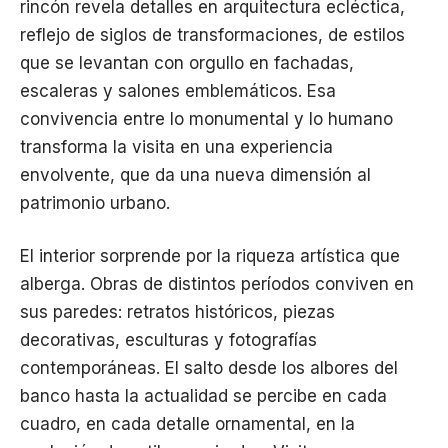
rincón revela detalles en arquitectura ecléctica,
reflejo de siglos de transformaciones, de estilos
que se levantan con orgullo en fachadas,
escaleras y salones emblemáticos. Esa
convivencia entre lo monumental y lo humano
transforma la visita en una experiencia
envolvente, que da una nueva dimensión al
patrimonio urbano.
El interior sorprende por la riqueza artística que
alberga. Obras de distintos períodos conviven en
sus paredes: retratos históricos, piezas
decorativas, esculturas y fotografías
contemporáneas. El salto desde los albores del
banco hasta la actualidad se percibe en cada
cuadro, en cada detalle ornamental, en la