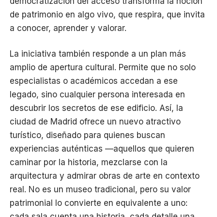
democratización del acceso transforma la noción
de patrimonio en algo vivo, que respira, que invita
a conocer, aprender y valorar.
La iniciativa también responde a un plan más
amplio de apertura cultural. Permite que no solo
especialistas o académicos accedan a ese
legado, sino cualquier persona interesada en
descubrir los secretos de ese edificio. Así, la
ciudad de Madrid ofrece un nuevo atractivo
turístico, diseñado para quienes buscan
experiencias auténticas —aquellos que quieren
caminar por la historia, mezclarse con la
arquitectura y admirar obras de arte en contexto
real. No es un museo tradicional, pero su valor
patrimonial lo convierte en equivalente a uno:
cada sala cuenta una historia, cada detalle una