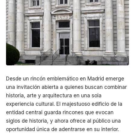
Desde un rincón emblemático en Madrid emerge
una invitación abierta a quienes buscan combinar
historia, arte y arquitectura en una sola
experiencia cultural. El majestuoso edificio de la
entidad central guarda rincones que evocan
siglos de historia, y ahora ofrece al público una
oportunidad única de adentrarse en su interior.