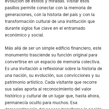
evolución de estilos y miradas. Visitar esos
pasillos permite conectar con la memoria de
generaciones, con la historia del país y con la
transformación cultural de una institución que
durante siglos fue clave en el entramado
económico y social.
Más allá de ser un simple edificio financiero, este
monumento trasciende su función original para
convertirse en un espacio de memoria colectiva.
Es una invitación a reflexionar sobre la historia de
una nación, su evolución, sus convicciones y su
patrimonio artístico. Cada visitante que recorre
sus salas aporta al reconocimiento del valor
histórico y cultural de un lugar que, hasta ahora,
permanecía oculto para muchos. Esa