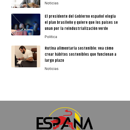
Noticias
El presidente del Gobierno español elogia
el plan brasileño y quiere que los países se
unan por la reindustrialización verde
Politica
Rutina alimentaria sostenible: vea cómo
crear hábitos sostenibles que funcionan a
largo plazo
Noticias