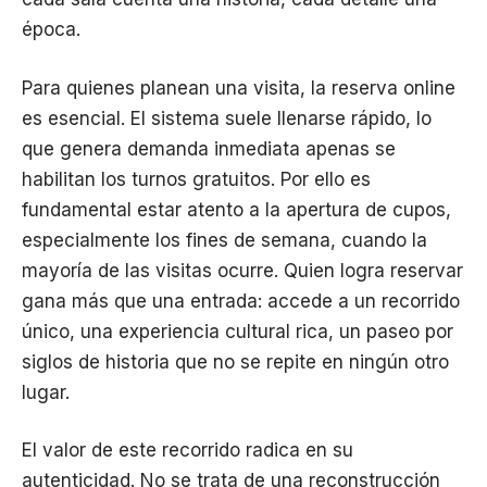
época.
Para quienes planean una visita, la reserva online
es esencial. El sistema suele llenarse rápido, lo
que genera demanda inmediata apenas se
habilitan los turnos gratuitos. Por ello es
fundamental estar atento a la apertura de cupos,
especialmente los fines de semana, cuando la
mayoría de las visitas ocurre. Quien logra reservar
gana más que una entrada: accede a un recorrido
único, una experiencia cultural rica, un paseo por
siglos de historia que no se repite en ningún otro
lugar.
El valor de este recorrido radica en su
autenticidad. No se trata de una reconstrucción