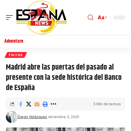
Aa
Adventure
POLITICA
Madrid abre las puertas del pasado al
presente con la sede histórica del Banco
de España
5 Min de lectura
Diego Velázquez
diciembre 3, 2025