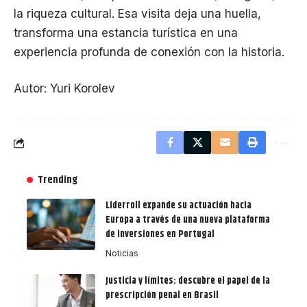
la riqueza cultural. Esa visita deja una huella,
transforma una estancia turística en una
experiencia profunda de conexión con la historia.
Autor: Yuri Korolev
Trending
Liderroll expande su actuación hacia
Europa a través de una nueva plataforma
de inversiones en Portugal
Noticias
Justicia y límites: descubre el papel de la
prescripción penal en Brasil