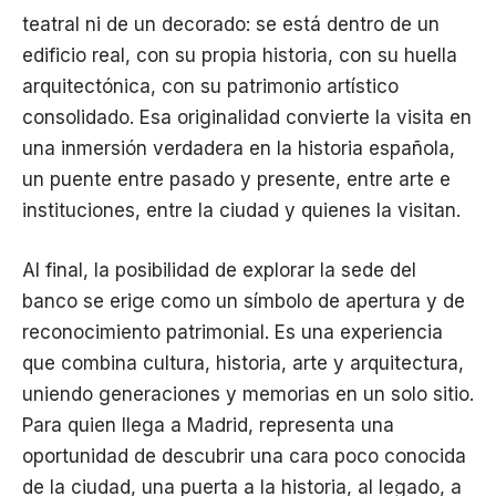
teatral ni de un decorado: se está dentro de un
edificio real, con su propia historia, con su huella
arquitectónica, con su patrimonio artístico
consolidado. Esa originalidad convierte la visita en
una inmersión verdadera en la historia española,
un puente entre pasado y presente, entre arte e
instituciones, entre la ciudad y quienes la visitan.
Al final, la posibilidad de explorar la sede del
banco se erige como un símbolo de apertura y de
reconocimiento patrimonial. Es una experiencia
que combina cultura, historia, arte y arquitectura,
uniendo generaciones y memorias en un solo sitio.
Para quien llega a Madrid, representa una
oportunidad de descubrir una cara poco conocida
de la ciudad, una puerta a la historia, al legado, a