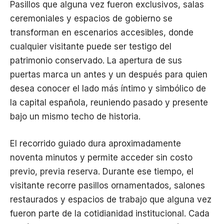
Pasillos que alguna vez fueron exclusivos, salas
ceremoniales y espacios de gobierno se
transforman en escenarios accesibles, donde
cualquier visitante puede ser testigo del
patrimonio conservado. La apertura de sus
puertas marca un antes y un después para quien
desea conocer el lado más íntimo y simbólico de
la capital española, reuniendo pasado y presente
bajo un mismo techo de historia.
El recorrido guiado dura aproximadamente
noventa minutos y permite acceder sin costo
previo, previa reserva. Durante ese tiempo, el
visitante recorre pasillos ornamentados, salones
restaurados y espacios de trabajo que alguna vez
fueron parte de la cotidianidad institucional. Cada