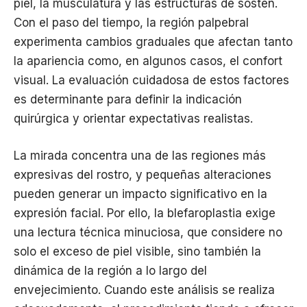
piel, la musculatura y las estructuras de sostén.
Con el paso del tiempo, la región palpebral
experimenta cambios graduales que afectan tanto
la apariencia como, en algunos casos, el confort
visual. La evaluación cuidadosa de estos factores
es determinante para definir la indicación
quirúrgica y orientar expectativas realistas.
La mirada concentra una de las regiones más
expresivas del rostro, y pequeñas alteraciones
pueden generar un impacto significativo en la
expresión facial. Por ello, la blefaroplastia exige
una lectura técnica minuciosa, que considere no
solo el exceso de piel visible, sino también la
dinámica de la región a lo largo del
envejecimiento. Cuando este análisis se realiza