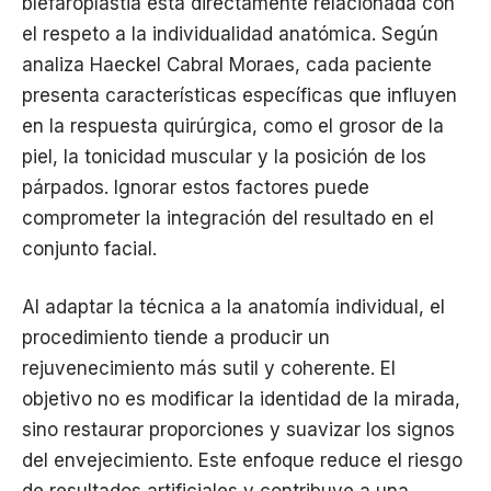
blefaroplastia está directamente relacionada con
el respeto a la individualidad anatómica. Según
analiza Haeckel Cabral Moraes, cada paciente
presenta características específicas que influyen
en la respuesta quirúrgica, como el grosor de la
piel, la tonicidad muscular y la posición de los
párpados. Ignorar estos factores puede
comprometer la integración del resultado en el
conjunto facial.
Al adaptar la técnica a la anatomía individual, el
procedimiento tiende a producir un
rejuvenecimiento más sutil y coherente. El
objetivo no es modificar la identidad de la mirada,
sino restaurar proporciones y suavizar los signos
del envejecimiento. Este enfoque reduce el riesgo