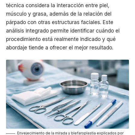
técnica considera la interacción entre piel,
músculo y grasa, además de la relación del
párpado con otras estructuras faciales. Este
análisis integrado permite identificar cuándo el
procedimiento está realmente indicado y qué
abordaje tiende a ofrecer el mejor resultado.
Envejecimiento de la mirada y blefaroplastia explicados por