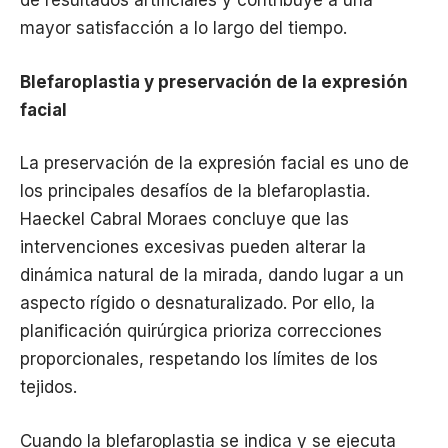
de resultados artificiales y contribuye a una
mayor satisfacción a lo largo del tiempo.
Blefaroplastia y preservación de la expresión
facial
La preservación de la expresión facial es uno de
los principales desafíos de la blefaroplastia.
Haeckel Cabral Moraes concluye que las
intervenciones excesivas pueden alterar la
dinámica natural de la mirada, dando lugar a un
aspecto rígido o desnaturalizado. Por ello, la
planificación quirúrgica prioriza correcciones
proporcionales, respetando los límites de los
tejidos.
Cuando la blefaroplastia se indica y se ejecuta