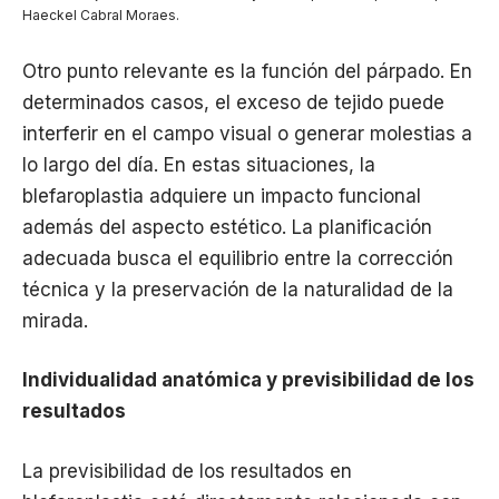
Haeckel Cabral Moraes.
Otro punto relevante es la función del párpado. En
determinados casos, el exceso de tejido puede
interferir en el campo visual o generar molestias a
lo largo del día. En estas situaciones, la
blefaroplastia adquiere un impacto funcional
además del aspecto estético. La planificación
adecuada busca el equilibrio entre la corrección
técnica y la preservación de la naturalidad de la
mirada.
Individualidad anatómica y previsibilidad de los
resultados
La previsibilidad de los resultados en