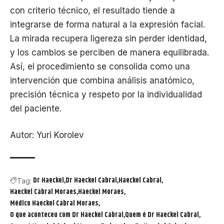
con criterio técnico, el resultado tiende a
integrarse de forma natural a la expresión facial.
La mirada recupera ligereza sin perder identidad,
y los cambios se perciben de manera equilibrada.
Así, el procedimiento se consolida como una
intervención que combina análisis anatómico,
precisión técnica y respeto por la individualidad
del paciente.
Autor: Yuri Korolev
Dr Haeckel
Dr Haeckel Cabral
Haeckel Cabral
Tag:
Haeckel Cabral Moraes
Haeckel Moraes
Médico Haeckel Cabral Moraes
O que aconteceu com Dr Haeckel Cabral
Quem é Dr Haeckel Cabral