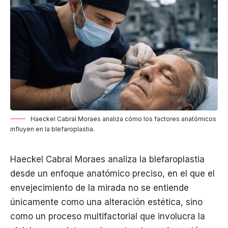
Haeckel Cabral Moraes analiza cómo los factores anatómicos
influyen en la blefaroplastia.
Haeckel Cabral Moraes analiza la blefaroplastia
desde un enfoque anatómico preciso, en el que el
envejecimiento de la mirada no se entiende
únicamente como una alteración estética, sino
como un proceso multifactorial que involucra la