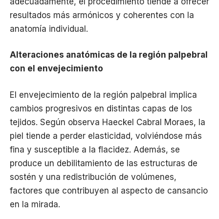
adecuadamente, el procedimiento tiende a ofrecer
resultados más armónicos y coherentes con la
anatomía individual.
Alteraciones anatómicas de la región palpebral
con el envejecimiento
El envejecimiento de la región palpebral implica
cambios progresivos en distintas capas de los
tejidos. Según observa Haeckel Cabral Moraes, la
piel tiende a perder elasticidad, volviéndose más
fina y susceptible a la flacidez. Además, se
produce un debilitamiento de las estructuras de
sostén y una redistribución de volúmenes,
factores que contribuyen al aspecto de cansancio
en la mirada.