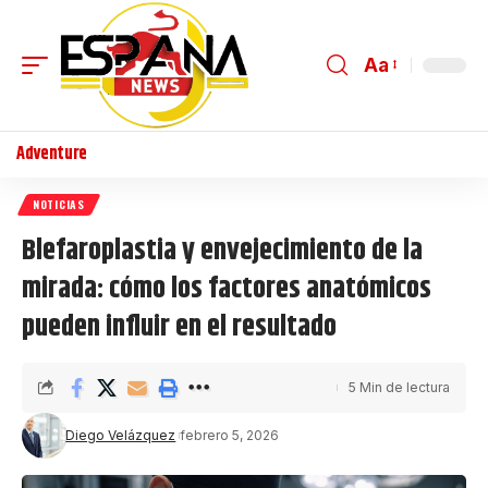
Aa
Adventure
NOTICIAS
Blefaroplastia y envejecimiento de la
mirada: cómo los factores anatómicos
pueden influir en el resultado
5 Min de lectura
Diego Velázquez
febrero 5, 2026