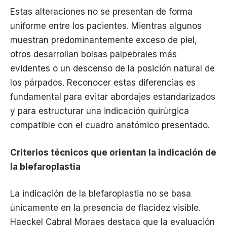
Estas alteraciones no se presentan de forma
uniforme entre los pacientes. Mientras algunos
muestran predominantemente exceso de piel,
otros desarrollan bolsas palpebrales más
evidentes o un descenso de la posición natural de
los párpados. Reconocer estas diferencias es
fundamental para evitar abordajes estandarizados
y para estructurar una indicación quirúrgica
compatible con el cuadro anatómico presentado.
Criterios técnicos que orientan la indicación de
la blefaroplastia
La indicación de la blefaroplastia no se basa
únicamente en la presencia de flacidez visible.
Haeckel Cabral Moraes destaca que la evaluación