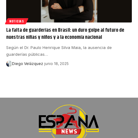
NOTICIAS
La falta de guarderías en Brasil: un duro golpe al futuro de
nuestras niñas y niños y a la economía nacional
Según el Dr. Paulo Henrique Silva Maia, la ausencia de
guarderías públicas…
Diego Velázquez
junio 18, 2025