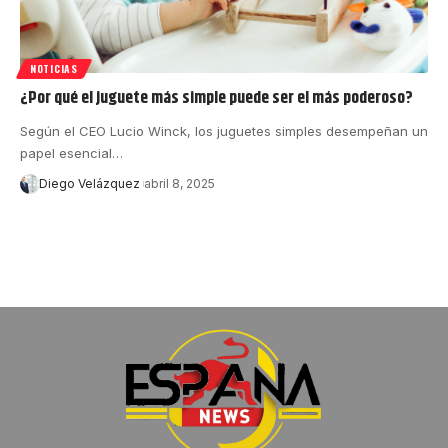
NOTICIAS
¿Por qué el juguete más simple puede ser el más poderoso?
Según el CEO Lucio Winck, los juguetes simples desempeñan un
papel esencial…
Diego Velázquez
abril 8, 2025