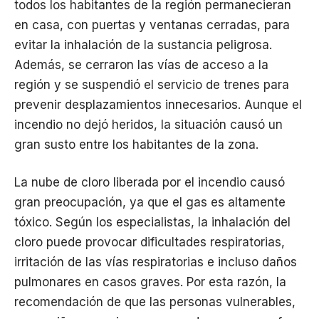
todos los habitantes de la región permanecieran
en casa, con puertas y ventanas cerradas, para
evitar la inhalación de la sustancia peligrosa.
Además, se cerraron las vías de acceso a la
región y se suspendió el servicio de trenes para
prevenir desplazamientos innecesarios. Aunque el
incendio no dejó heridos, la situación causó un
gran susto entre los habitantes de la zona.
La nube de cloro liberada por el incendio causó
gran preocupación, ya que el gas es altamente
tóxico. Según los especialistas, la inhalación del
cloro puede provocar dificultades respiratorias,
irritación de las vías respiratorias e incluso daños
pulmonares en casos graves. Por esta razón, la
recomendación de que las personas vulnerables,