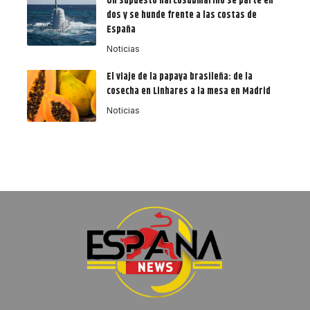
Un supuesto narcosubmarino se parte en
dos y se hunde frente a las costas de
España
Noticias
El viaje de la papaya brasileña: de la
cosecha en Linhares a la mesa en Madrid
Noticias