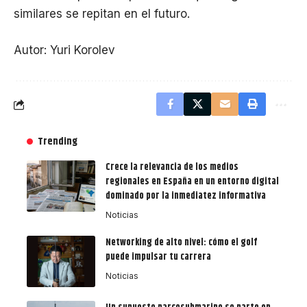
similares se repitan en el futuro.
Autor: Yuri Korolev
Trending
Crece la relevancia de los medios
regionales en España en un entorno digital
dominado por la inmediatez informativa
Noticias
Networking de alto nivel: cómo el golf
puede impulsar tu carrera
Noticias