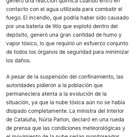
generó una reacción química cuando entró en
contacto con el agua utilizada para combatir el
fuego. El incendio, que podría haber sido causado
por una batería de litio que explotó dentro del
depósito, generó una gran cantidad de humo y
vapor tóxico, lo que requirió un esfuerzo conjunto
de todos los órganos de seguridad para minimizar
los daños.
A pesar de la suspensión del confinamiento, las
autoridades pidieron a la población que
permaneciera atenta a la evolución de la
situación, ya que la nube tóxica aún no se había
disipado completamente. La ministra del Interior
de Cataluña, Núria Parlon, declaró en una rueda
de prensa que las condiciones meteorológicas y
el movimiento de la nube serían monitoreados