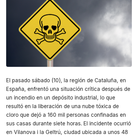
El pasado sábado (10), la región de Cataluña, en
España, enfrentó una situación crítica después de
un incendio en un depósito industrial, lo que
resultó en la liberación de una nube tóxica de
cloro que dejó a 160 mil personas confinadas en
sus casas durante siete horas. El incidente ocurrió
en Vilanova i la Geltrú, ciudad ubicada a unos 48