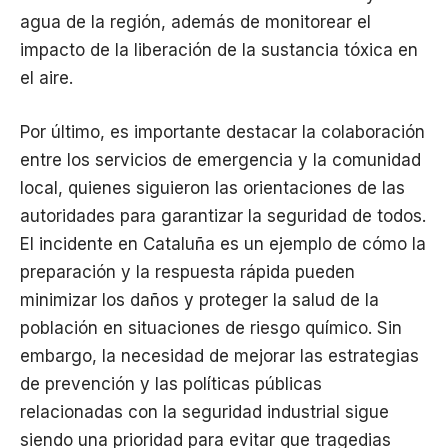
agua de la región, además de monitorear el
impacto de la liberación de la sustancia tóxica en
el aire.
Por último, es importante destacar la colaboración
entre los servicios de emergencia y la comunidad
local, quienes siguieron las orientaciones de las
autoridades para garantizar la seguridad de todos.
El incidente en Cataluña es un ejemplo de cómo la
preparación y la respuesta rápida pueden
minimizar los daños y proteger la salud de la
población en situaciones de riesgo químico. Sin
embargo, la necesidad de mejorar las estrategias
de prevención y las políticas públicas
relacionadas con la seguridad industrial sigue
siendo una prioridad para evitar que tragedias