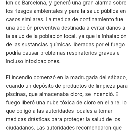
km de Barcelona, y generó una gran alarma sobre
los riesgos ambientales y para la salud pública en
casos similares. La medida de confinamiento fue
una acción preventiva destinada a evitar daños a
la salud de la población local, ya que la inhalación
de las sustancias químicas liberadas por el fuego
podría causar problemas respiratorios graves e
incluso intoxicaciones.
El incendio comenzó en la madrugada del sábado,
cuando un depósito de productos de limpieza para
piscinas, que almacenaba cloro, se incendió. El
fuego liberó una nube tóxica de cloro en el aire, lo
que obligó a las autoridades locales a tomar
medidas drásticas para proteger la salud de los
ciudadanos. Las autoridades recomendaron que