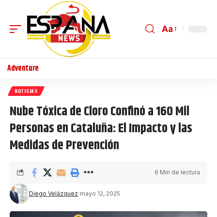
Aa
Adventure
NOTICIAS
Nube Tóxica de Cloro Confinó a 160 Mil
Personas en Cataluña: El Impacto y las
Medidas de Prevención
6 Min de lectura
Diego Velázquez
mayo 12, 2025