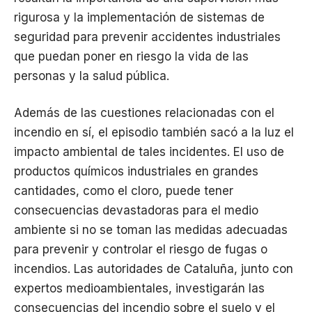
rigurosa y la implementación de sistemas de
seguridad para prevenir accidentes industriales
que puedan poner en riesgo la vida de las
personas y la salud pública.
Además de las cuestiones relacionadas con el
incendio en sí, el episodio también sacó a la luz el
impacto ambiental de tales incidentes. El uso de
productos químicos industriales en grandes
cantidades, como el cloro, puede tener
consecuencias devastadoras para el medio
ambiente si no se toman las medidas adecuadas
para prevenir y controlar el riesgo de fugas o
incendios. Las autoridades de Cataluña, junto con
expertos medioambientales, investigarán las
consecuencias del incendio sobre el suelo y el