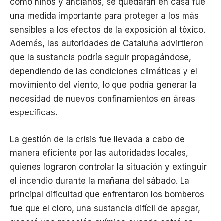
como niños y ancianos, se quedaran en casa fue
una medida importante para proteger a los más
sensibles a los efectos de la exposición al tóxico.
Además, las autoridades de Cataluña advirtieron
que la sustancia podría seguir propagándose,
dependiendo de las condiciones climáticas y el
movimiento del viento, lo que podría generar la
necesidad de nuevos confinamientos en áreas
específicas.
La gestión de la crisis fue llevada a cabo de
manera eficiente por las autoridades locales,
quienes lograron controlar la situación y extinguir
el incendio durante la mañana del sábado. La
principal dificultad que enfrentaron los bomberos
fue que el cloro, una sustancia difícil de apagar,