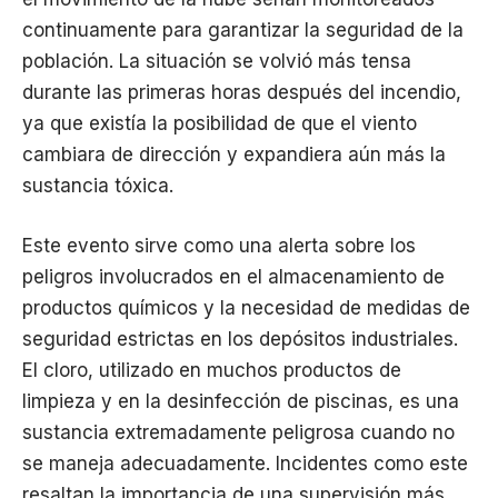
continuamente para garantizar la seguridad de la
población. La situación se volvió más tensa
durante las primeras horas después del incendio,
ya que existía la posibilidad de que el viento
cambiara de dirección y expandiera aún más la
sustancia tóxica.
Este evento sirve como una alerta sobre los
peligros involucrados en el almacenamiento de
productos químicos y la necesidad de medidas de
seguridad estrictas en los depósitos industriales.
El cloro, utilizado en muchos productos de
limpieza y en la desinfección de piscinas, es una
sustancia extremadamente peligrosa cuando no
se maneja adecuadamente. Incidentes como este
resaltan la importancia de una supervisión más