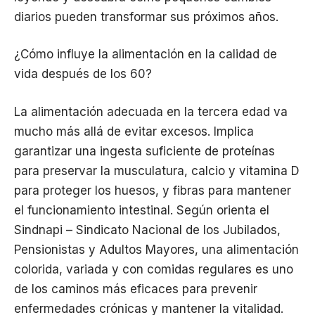
diarios pueden transformar sus próximos años.
¿Cómo influye la alimentación en la calidad de
vida después de los 60?
La alimentación adecuada en la tercera edad va
mucho más allá de evitar excesos. Implica
garantizar una ingesta suficiente de proteínas
para preservar la musculatura, calcio y vitamina D
para proteger los huesos, y fibras para mantener
el funcionamiento intestinal. Según orienta el
Sindnapi – Sindicato Nacional de los Jubilados,
Pensionistas y Adultos Mayores, una alimentación
colorida, variada y con comidas regulares es uno
de los caminos más eficaces para prevenir
enfermedades crónicas y mantener la vitalidad.