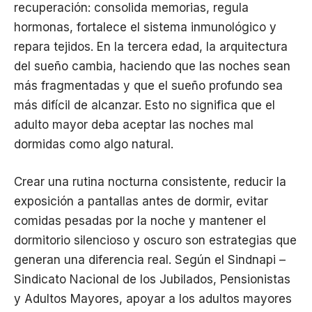
recuperación: consolida memorias, regula
hormonas, fortalece el sistema inmunológico y
repara tejidos. En la tercera edad, la arquitectura
del sueño cambia, haciendo que las noches sean
más fragmentadas y que el sueño profundo sea
más difícil de alcanzar. Esto no significa que el
adulto mayor deba aceptar las noches mal
dormidas como algo natural.
Crear una rutina nocturna consistente, reducir la
exposición a pantallas antes de dormir, evitar
comidas pesadas por la noche y mantener el
dormitorio silencioso y oscuro son estrategias que
generan una diferencia real. Según el Sindnapi –
Sindicato Nacional de los Jubilados, Pensionistas
y Adultos Mayores, apoyar a los adultos mayores