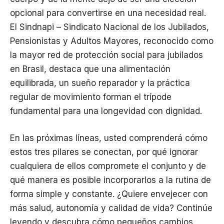
opcional para convertirse en una necesidad real.
El Sindnapi – Sindicato Nacional de los Jubilados,
Pensionistas y Adultos Mayores, reconocido como
la mayor red de protección social para jubilados
en Brasil, destaca que una alimentación
equilibrada, un sueño reparador y la práctica
regular de movimiento forman el trípode
fundamental para una longevidad con dignidad.
En las próximas líneas, usted comprenderá cómo
estos tres pilares se conectan, por qué ignorar
cualquiera de ellos compromete el conjunto y de
qué manera es posible incorporarlos a la rutina de
forma simple y constante. ¿Quiere envejecer con
más salud, autonomía y calidad de vida? Continúe
leyendo y descubra cómo pequeños cambios