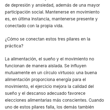
de depresión y ansiedad, además de una mayor
participación social. Mantenerse en movimiento
es, en última instancia, mantenerse presente y
conectado con la propia vida.
¿Cómo se conectan estos tres pilares en la
práctica?
La alimentación, el sueño y el movimiento no
funcionan de manera aislada. Se influyen
mutuamente en un círculo virtuoso: una buena
alimentación proporciona energía para el
movimiento, el ejercicio mejora la calidad del
sueño y el descanso adecuado favorece
elecciones alimentarias más conscientes. Cuando
uno de estos pilares falla, los demás también