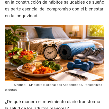
en la construcción de hábitos saludables de sueño
es parte esencial del compromiso con el bienestar
en la longevidad.
Sindnapi – Sindicato Nacional dos Aposentados, Pensionistas
e Idosos
¿De qué manera el movimiento diario transforma
la salud de los adultos mayores?