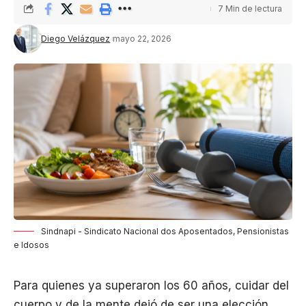
7 Min de lectura
Diego Velázquez
mayo 22, 2026
Sindnapi - Sindicato Nacional dos Aposentados, Pensionistas
e Idosos
Para quienes ya superaron los 60 años, cuidar del
cuerpo y de la mente dejó de ser una elección