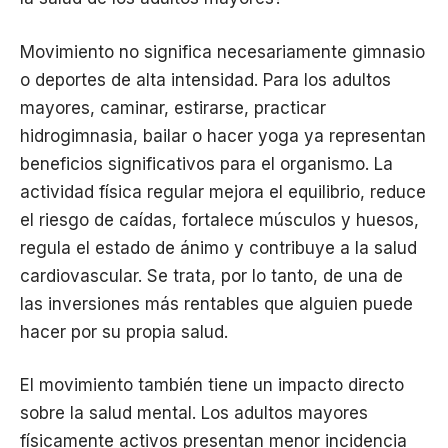
Movimiento no significa necesariamente gimnasio
o deportes de alta intensidad. Para los adultos
mayores, caminar, estirarse, practicar
hidrogimnasia, bailar o hacer yoga ya representan
beneficios significativos para el organismo. La
actividad física regular mejora el equilibrio, reduce
el riesgo de caídas, fortalece músculos y huesos,
regula el estado de ánimo y contribuye a la salud
cardiovascular. Se trata, por lo tanto, de una de
las inversiones más rentables que alguien puede
hacer por su propia salud.
El movimiento también tiene un impacto directo
sobre la salud mental. Los adultos mayores
físicamente activos presentan menor incidencia