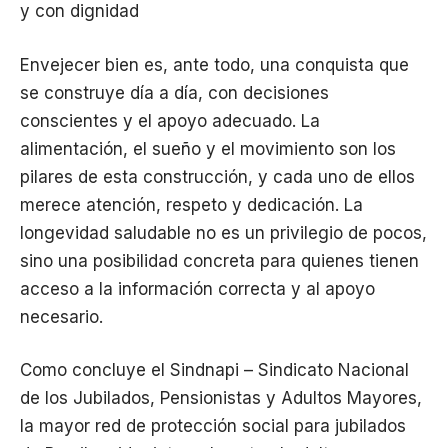
y con dignidad
Envejecer bien es, ante todo, una conquista que
se construye día a día, con decisiones
conscientes y el apoyo adecuado. La
alimentación, el sueño y el movimiento son los
pilares de esta construcción, y cada uno de ellos
merece atención, respeto y dedicación. La
longevidad saludable no es un privilegio de pocos,
sino una posibilidad concreta para quienes tienen
acceso a la información correcta y al apoyo
necesario.
Como concluye el Sindnapi – Sindicato Nacional
de los Jubilados, Pensionistas y Adultos Mayores,
la mayor red de protección social para jubilados