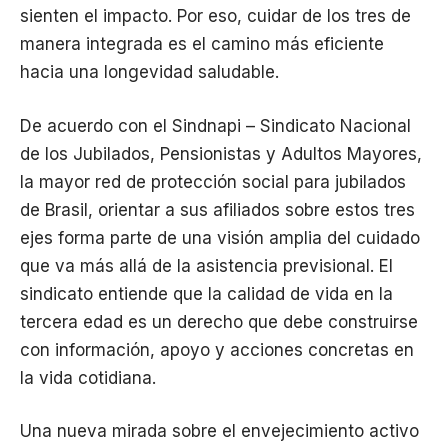
sienten el impacto. Por eso, cuidar de los tres de
manera integrada es el camino más eficiente
hacia una longevidad saludable.
De acuerdo con el Sindnapi – Sindicato Nacional
de los Jubilados, Pensionistas y Adultos Mayores,
la mayor red de protección social para jubilados
de Brasil, orientar a sus afiliados sobre estos tres
ejes forma parte de una visión amplia del cuidado
que va más allá de la asistencia previsional. El
sindicato entiende que la calidad de vida en la
tercera edad es un derecho que debe construirse
con información, apoyo y acciones concretas en
la vida cotidiana.
Una nueva mirada sobre el envejecimiento activo