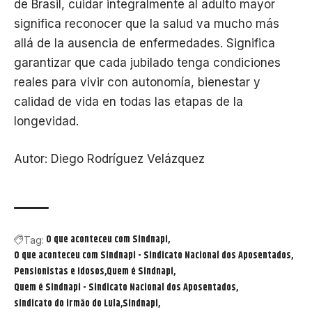
de Brasil, cuidar integralmente al adulto mayor
significa reconocer que la salud va mucho más
allá de la ausencia de enfermedades. Significa
garantizar que cada jubilado tenga condiciones
reales para vivir con autonomía, bienestar y
calidad de vida en todas las etapas de la
longevidad.
Autor: Diego Rodríguez Velázquez
O que aconteceu com Sindnapi
Tag:
O que aconteceu com Sindnapi - Sindicato Nacional dos Aposentados
Pensionistas e Idosos
Quem é Sindnapi
Quem é Sindnapi - Sindicato Nacional dos Aposentados
sindicato do irmão do Lula
Sindnapi