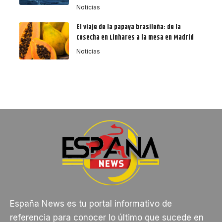
Noticias
El viaje de la papaya brasileña: de la
cosecha en Linhares a la mesa en Madrid
Noticias
España News es tu portal informativo de
referencia para conocer lo último que sucede en