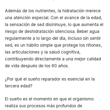
Además de los nutrientes, la hidratación merece
una atención especial. Con el avance de la edad,
la sensación de sed disminuye, lo que aumenta el
riesgo de deshidratación silenciosa. Beber agua
regularmente a lo largo del día, incluso sin sentir
sed, es un hábito simple que protege los riñones,
las articulaciones y la salud cognitiva,
contribuyendo directamente a una mejor calidad
de vida después de los 60 años.
¿Por qué el sueño reparador es esencial en la
tercera edad?
El sueño es el momento en que el organismo
realiza sus procesos más profundos de