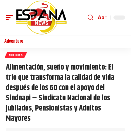
Aa
Adventure
NOTICIAS
Alimentación, sueño y movimiento: El
trío que transforma la calidad de vida
después de los 60 con el apoyo del
Sindnapi – Sindicato Nacional de los
Jubilados, Pensionistas y Adultos
Mayores