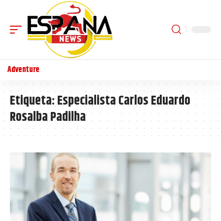
Adventure
Etiqueta:
Especialista Carlos Eduardo
Rosalba Padilha