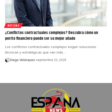
NOTICIAS
¿Conflictos contractuales complejos? Descubra cómo un
perito financiero puede ser su mejor aliado
Los conflictos contractuales complejos exigen soluciones
técnicas y estratégicas que van más…
Diego Velázquez
septiembre 22, 2025