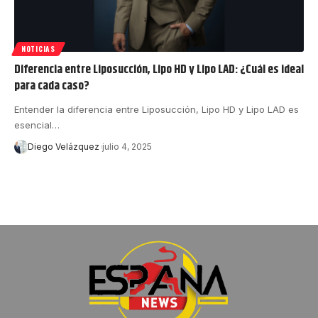
NOTICIAS
Diferencia entre Liposucción, Lipo HD y Lipo LAD: ¿Cuál es ideal
para cada caso?
Entender la diferencia entre Liposucción, Lipo HD y Lipo LAD es
esencial…
Diego Velázquez
julio 4, 2025