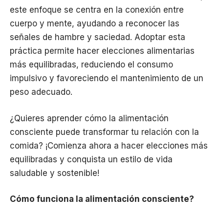
este enfoque se centra en la conexión entre
cuerpo y mente, ayudando a reconocer las
señales de hambre y saciedad. Adoptar esta
práctica permite hacer elecciones alimentarias
más equilibradas, reduciendo el consumo
impulsivo y favoreciendo el mantenimiento de un
peso adecuado.
¿Quieres aprender cómo la alimentación
consciente puede transformar tu relación con la
comida? ¡Comienza ahora a hacer elecciones más
equilibradas y conquista un estilo de vida
saludable y sostenible!
Cómo funciona la alimentación consciente?