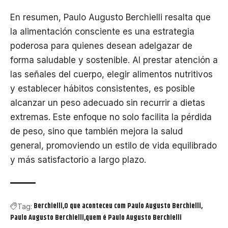
En resumen, Paulo Augusto Berchielli resalta que
la alimentación consciente es una estrategia
poderosa para quienes desean adelgazar de
forma saludable y sostenible. Al prestar atención a
las señales del cuerpo, elegir alimentos nutritivos
y establecer hábitos consistentes, es posible
alcanzar un peso adecuado sin recurrir a dietas
extremas. Este enfoque no solo facilita la pérdida
de peso, sino que también mejora la salud
general, promoviendo un estilo de vida equilibrado
y más satisfactorio a largo plazo.
Berchielli
O que aconteceu com Paulo Augusto Berchielli
Tag:
Paulo Augusto Berchielli
quem é Paulo Augusto Berchielli