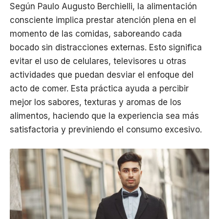
Según Paulo Augusto Berchielli, la alimentación
consciente implica prestar atención plena en el
momento de las comidas, saboreando cada
bocado sin distracciones externas. Esto significa
evitar el uso de celulares, televisores u otras
actividades que puedan desviar el enfoque del
acto de comer. Esta práctica ayuda a percibir
mejor los sabores, texturas y aromas de los
alimentos, haciendo que la experiencia sea más
satisfactoria y previniendo el consumo excesivo.