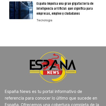
España impulsa una gran gigafactoría de
inteligencia artificial: qué significa para
empresas, empleo y ciudadanos
Tecnologia
España News es tu portal informativo de
referencia para conocer lo último que sucede en
España. Ofrecemos una cobertura completa de la