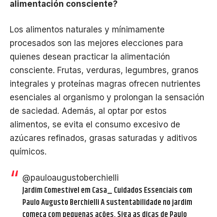
alimentación consciente?
Los alimentos naturales y mínimamente
procesados son las mejores elecciones para
quienes desean practicar la alimentación
consciente. Frutas, verduras, legumbres, granos
integrales y proteínas magras ofrecen nutrientes
esenciales al organismo y prolongan la sensación
de saciedad. Además, al optar por estos
alimentos, se evita el consumo excesivo de
azúcares refinados, grasas saturadas y aditivos
químicos.
@pauloaugustoberchielli
Jardim Comestível em Casa_ Cuidados Essenciais com
Paulo Augusto Berchielli A sustentabilidade no jardim
começa com pequenas ações. Siga as dicas de Paulo