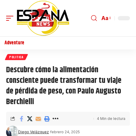
Aa
Adventure
POLITICA
Descubre cómo la alimentación
consciente puede transformar tu viaje
de pérdida de peso, con Paulo Augusto
Berchielli
4 Min de lectura
Diego Velázquez
febrero 24, 2025