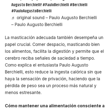
Augusto Berchielli!
#PauloBerchielli
#Berchielli
#PauloAugustoBerchielli
♬ original sound – Paulo Augusto Berchielli
– Paulo Augusto Berchielli
La masticación adecuada también desempeña un
papel crucial. Comer despacio, masticando bien
los alimentos, facilita la digestión y permite que el
cerebro reciba señales de saciedad a tiempo.
Como explica el entusiasta Paulo Augusto
Berchielli, esto reduce la ingesta calórica sin que
haya la sensación de privación, haciendo que la
pérdida de peso sea un proceso más natural y
menos estresante.
Cómo mantener una alimentación consciente a