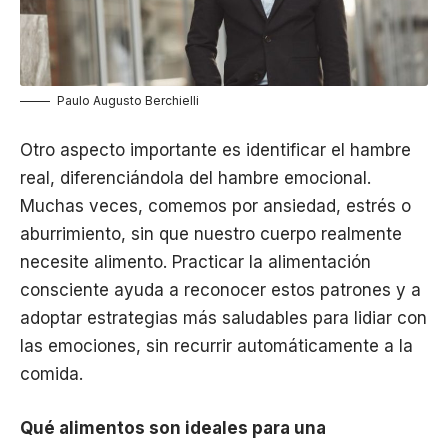
Paulo Augusto Berchielli
Otro aspecto importante es identificar el hambre
real, diferenciándola del hambre emocional.
Muchas veces, comemos por ansiedad, estrés o
aburrimiento, sin que nuestro cuerpo realmente
necesite alimento. Practicar la alimentación
consciente ayuda a reconocer estos patrones y a
adoptar estrategias más saludables para lidiar con
las emociones, sin recurrir automáticamente a la
comida.
Qué alimentos son ideales para una