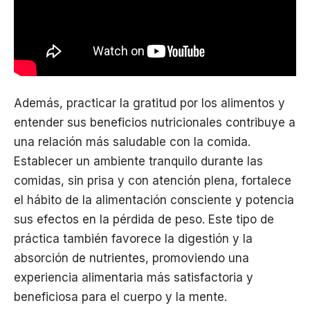
Además, practicar la gratitud por los alimentos y
entender sus beneficios nutricionales contribuye a
una relación más saludable con la comida.
Establecer un ambiente tranquilo durante las
comidas, sin prisa y con atención plena, fortalece
el hábito de la alimentación consciente y potencia
sus efectos en la pérdida de peso. Este tipo de
práctica también favorece la digestión y la
absorción de nutrientes, promoviendo una
experiencia alimentaria más satisfactoria y
beneficiosa para el cuerpo y la mente.