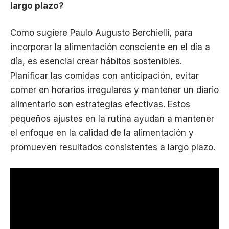
largo plazo?
Como sugiere Paulo Augusto Berchielli, para
incorporar la alimentación consciente en el día a
día, es esencial crear hábitos sostenibles.
Planificar las comidas con anticipación, evitar
comer en horarios irregulares y mantener un diario
alimentario son estrategias efectivas. Estos
pequeños ajustes en la rutina ayudan a mantener
el enfoque en la calidad de la alimentación y
promueven resultados consistentes a largo plazo.