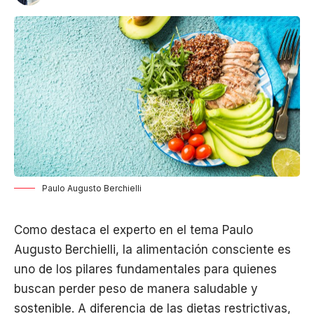
Paulo Augusto Berchielli
Como destaca el experto en el tema Paulo
Augusto Berchielli, la alimentación consciente es
uno de los pilares fundamentales para quienes
buscan perder peso de manera saludable y
sostenible. A diferencia de las dietas restrictivas,