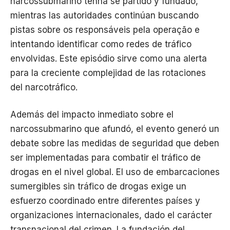
narcossubmarino tenha se partido y fundado,
mientras las autoridades continúan buscando
pistas sobre os responsáveis ​​pela operação e
intentando identificar como redes de tráfico
envolvidas. Este episódio sirve como una alerta
para la creciente complejidad de las rotaciones
del narcotráfico.
Además del impacto inmediato sobre el
narcossubmarino que afundó, el evento generó un
debate sobre las medidas de seguridad que deben
ser implementadas para combatir el tráfico de
drogas en el nivel global. El uso de embarcaciones
sumergibles sin tráfico de drogas exige un
esfuerzo coordinado entre diferentes países y
organizaciones internacionales, dado el carácter
transnacional del crimen. La fundación del