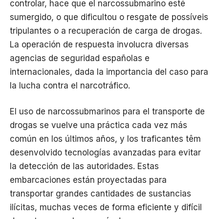
controlar, hace que el narcossubmarino esté
sumergido, o que dificultou o resgate de possíveis
tripulantes o a recuperación de carga de drogas.
La operación de respuesta involucra diversas
agencias de seguridad españolas e
internacionales, dada la importancia del caso para
la lucha contra el narcotráfico.
El uso de narcossubmarinos para el transporte de
drogas se vuelve una práctica cada vez más
común en los últimos años, y los traficantes têm
desenvolvido tecnologías avanzadas para evitar
la detección de las autoridades. Estas
embarcaciones están proyectadas para
transportar grandes cantidades de sustancias
ilícitas, muchas veces de forma eficiente y difícil