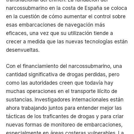
narcossubmarino en la costa de España se coloca
en la cuestión de cómo aumentar el control sobre
esas embarcaciones de navegación más
eficaces, una vez que su utilización tiende a
crecer a medida que las nuevas tecnologías están
desenvueltas.
Con el financiamiento del narcossubmarino, una
cantidad significativa de drogas perdidas, pero
como las autoridades creen que todavía hay
muchas operaciones en el transporte ilícito de
sustancias. Investigadores internacionales están
ahora trabajando juntos para entender mejor las
tácticas de los traficantes de drogas y para criar
nuevas formas de monitoreo de embarcaciones,
especialmente en áreas costeras vulnerables. La