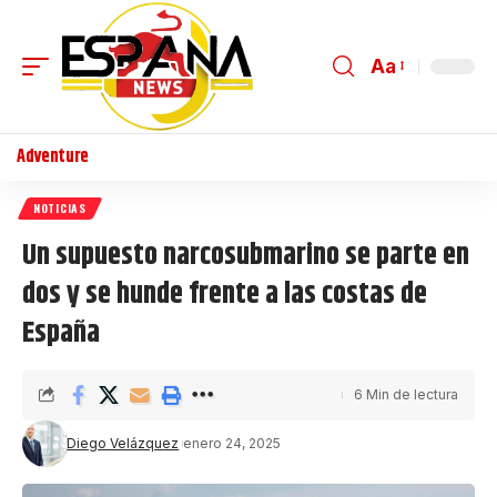
Aa
Adventure
NOTICIAS
Un supuesto narcosubmarino se parte en
dos y se hunde frente a las costas de
España
6 Min de lectura
Diego Velázquez
enero 24, 2025