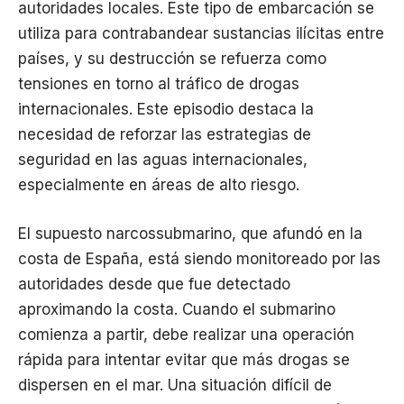
autoridades locales. Este tipo de embarcación se
utiliza para contrabandear sustancias ilícitas entre
países, y su destrucción se refuerza como
tensiones en torno al tráfico de drogas
internacionales. Este episodio destaca la
necesidad de reforzar las estrategias de
seguridad en las aguas internacionales,
especialmente en áreas de alto riesgo.
El supuesto narcossubmarino, que afundó en la
costa de España, está siendo monitoreado por las
autoridades desde que fue detectado
aproximando la costa. Cuando el submarino
comienza a partir, debe realizar una operación
rápida para intentar evitar que más drogas se
dispersen en el mar. Una situación difícil de