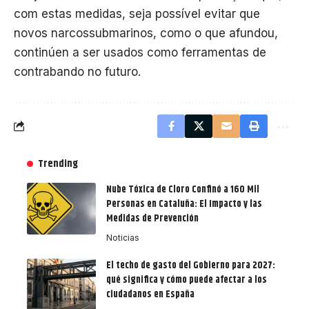
com estas medidas, seja possível evitar que
novos narcossubmarinos, como o que afundou,
continúen a ser usados ​​como ferramentas de
contrabando no futuro.
Trending
Nube Tóxica de Cloro Confinó a 160 Mil
Personas en Cataluña: El Impacto y las
Medidas de Prevención
Noticias
El techo de gasto del Gobierno para 2027:
qué significa y cómo puede afectar a los
ciudadanos en España