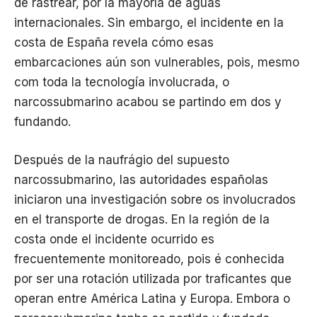
de rastrear, por la mayoría de aguas
internacionales. Sin embargo, el incidente en la
costa de España revela cómo esas
embarcaciones aún son vulnerables, pois, mesmo
com toda la tecnología involucrada, o
narcossubmarino acabou se partindo em dos y
fundando.
Después de la naufrágio del supuesto
narcossubmarino, las autoridades españolas
iniciaron una investigación sobre os involucrados
en el transporte de drogas. En la región de la
costa onde el incidente ocurrido es
frecuentemente monitoreado, pois é conhecida
por ser una rotación utilizada por traficantes que
operan entre América Latina y Europa. Embora o