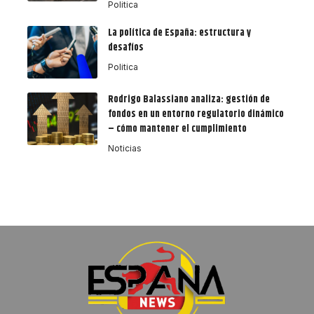
Politica
La política de España: estructura y
desafíos
Politica
Rodrigo Balassiano analiza: gestión de
fondos en un entorno regulatorio dinámico
– cómo mantener el cumplimiento
Noticias