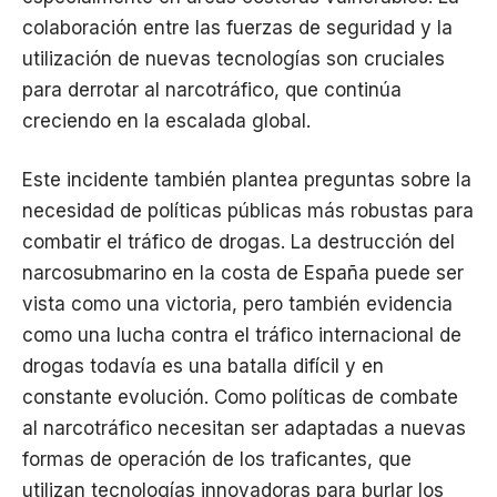
colaboración entre las fuerzas de seguridad y la
utilización de nuevas tecnologías son cruciales
para derrotar al narcotráfico, que continúa
creciendo en la escalada global.
Este incidente también plantea preguntas sobre la
necesidad de políticas públicas más robustas para
combatir el tráfico de drogas. La destrucción del
narcosubmarino en la costa de España puede ser
vista como una victoria, pero también evidencia
como una lucha contra el tráfico internacional de
drogas todavía es una batalla difícil y en
constante evolución. Como políticas de combate
al narcotráfico necesitan ser adaptadas a nuevas
formas de operación de los traficantes, que
utilizan tecnologías innovadoras para burlar los