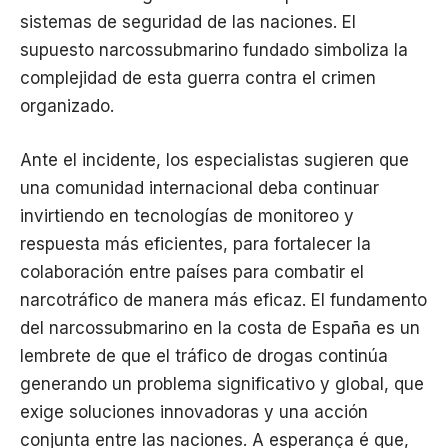
sistemas de seguridad de las naciones. El
supuesto narcossubmarino fundado simboliza la
complejidad de esta guerra contra el crimen
organizado.
Ante el incidente, los especialistas sugieren que
una comunidad internacional deba continuar
invirtiendo en tecnologías de monitoreo y
respuesta más eficientes, para fortalecer la
colaboración entre países para combatir el
narcotráfico de manera más eficaz. El fundamento
del narcossubmarino en la costa de España es un
lembrete de que el tráfico de drogas continúa
generando un problema significativo y global, que
exige soluciones innovadoras y una acción
conjunta entre las naciones. A esperança é que,