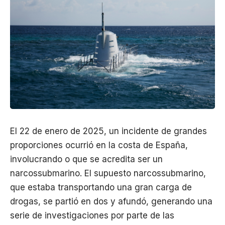
El 22 de enero de 2025, un incidente de grandes
proporciones ocurrió en la costa de España,
involucrando o que se acredita ser un
narcossubmarino. El supuesto narcossubmarino,
que estaba transportando una gran carga de
drogas, se partió en dos y afundó, generando una
serie de investigaciones por parte de las