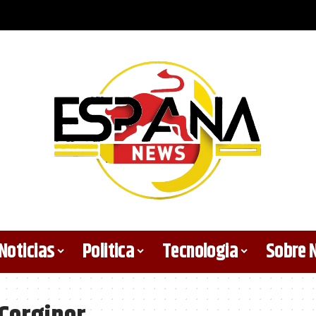
Noticias
Politica
Tecnologia
Sobre 