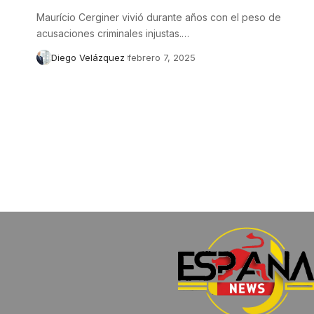
Maurício Cerginer vivió durante años con el peso de
acusaciones criminales injustas.…
Diego Velázquez
febrero 7, 2025