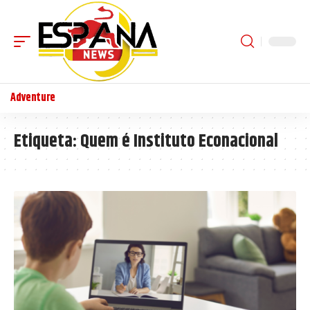
Adventure
Etiqueta:
Quem é Instituto Econacional