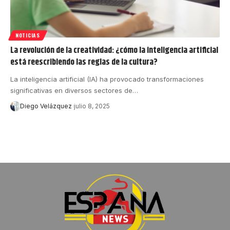
NOTICIAS
La revolución de la creatividad: ¿cómo la inteligencia artificial
está reescribiendo las reglas de la cultura?
La inteligencia artificial (IA) ha provocado transformaciones
significativas en diversos sectores de…
Diego Velázquez
julio 8, 2025