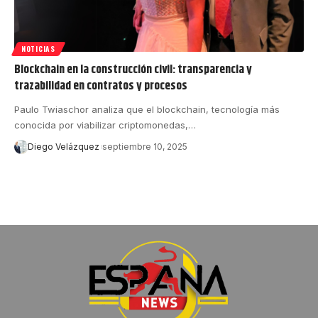
NOTICIAS
Blockchain en la construcción civil: transparencia y
trazabilidad en contratos y procesos
Paulo Twiaschor analiza que el blockchain, tecnología más
conocida por viabilizar criptomonedas,…
Diego Velázquez
septiembre 10, 2025