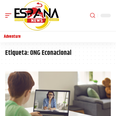
Adventure
Etiqueta:
ONG Econacional