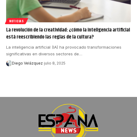
NOTICIAS
La revolución de la creatividad: ¿cómo la inteligencia artificial
está reescribiendo las reglas de la cultura?
La inteligencia artificial (IA) ha provocado transformaciones
significativas en diversos sectores de…
Diego Velázquez
julio 8, 2025