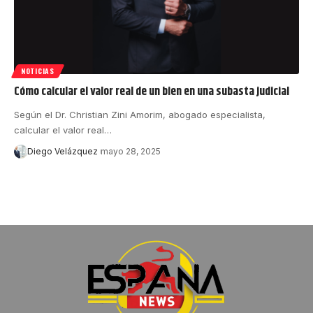
NOTICIAS
Cómo calcular el valor real de un bien en una subasta judicial
Según el Dr. Christian Zini Amorim, abogado especialista,
calcular el valor real…
Diego Velázquez
mayo 28, 2025