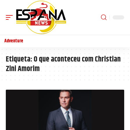
Adventure
Etiqueta:
O que aconteceu com Christian
Zini Amorim