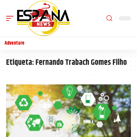
Adventure
Etiqueta:
Fernando Trabach Gomes Filho