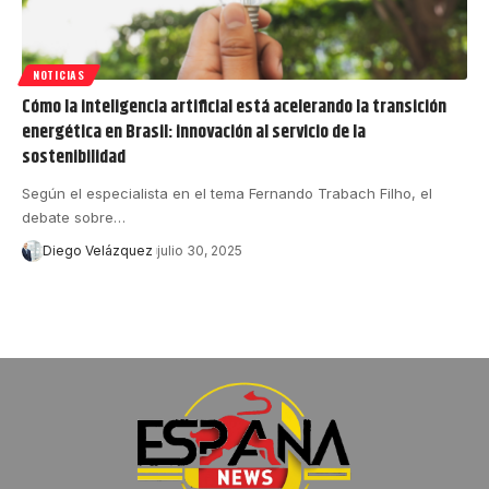
NOTICIAS
Cómo la inteligencia artificial está acelerando la transición
energética en Brasil: innovación al servicio de la
sostenibilidad
Según el especialista en el tema Fernando Trabach Filho, el
debate sobre…
Diego Velázquez
julio 30, 2025