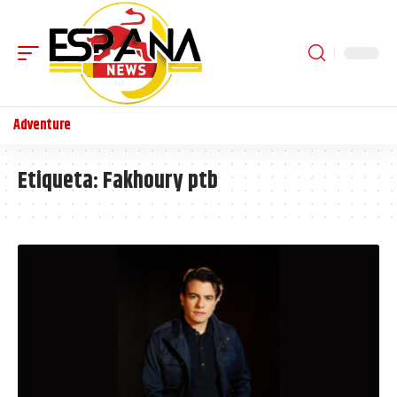
Adventure
Etiqueta:
Fakhoury ptb