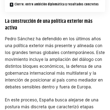
Cierre: entre ambición diplomática y resultados concretos
La construcción de una política exterior más
activa
Pedro Sánchez ha defendido en los últimos años
una política exterior más presente y alineada con
los grandes temas globales contemporáneos. Este
movimiento incluye la ampliación del diálogo con
distintos bloques económicos, la defensa de una
gobernanza internacional más multilateral y la
intención de posicionar al país como mediador en
debates sensibles dentro y fuera de Europa.
En este proceso, España busca alejarse de una
postura más discreta que caracterizó etapas