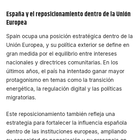
España y el reposicionamiento dentro de la Unión
Europea
Spain ocupa una posición estratégica dentro de la
Unión Europea, y su política exterior se define en
gran medida por el equilibrio entre intereses
nacionales y directrices comunitarias. En los
últimos años, el país ha intentado ganar mayor
protagonismo en temas como la transición
energética, la regulación digital y las políticas
migratorias.
Este reposicionamiento también refleja una
estrategia para fortalecer la influencia española
dentro de las instituciones europeas, ampliando