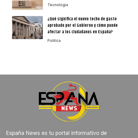
Tecnologia
¿Qué significa el nuevo techo de gasto
aprobado por el Gobierno y cómo puede
afectar a los ciudadanos en España?
Politica
España News es tu portal informativo de