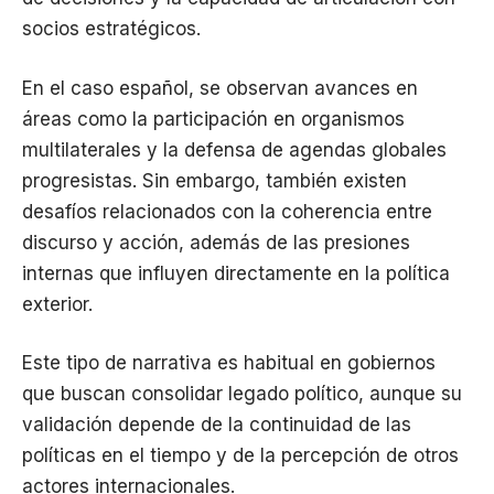
socios estratégicos.
En el caso español, se observan avances en
áreas como la participación en organismos
multilaterales y la defensa de agendas globales
progresistas. Sin embargo, también existen
desafíos relacionados con la coherencia entre
discurso y acción, además de las presiones
internas que influyen directamente en la política
exterior.
Este tipo de narrativa es habitual en gobiernos
que buscan consolidar legado político, aunque su
validación depende de la continuidad de las
políticas en el tiempo y de la percepción de otros
actores internacionales.