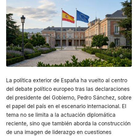
La política exterior de España ha vuelto al centro
del debate político europeo tras las declaraciones
del presidente del Gobierno, Pedro Sánchez, sobre
el papel del país en el escenario internacional. El
tema no se limita a la actuación diplomática
reciente, sino que también aborda la construcción
de una imagen de liderazgo en cuestiones