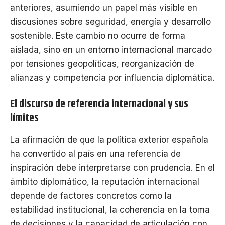
anteriores, asumiendo un papel más visible en
discusiones sobre seguridad, energía y desarrollo
sostenible. Este cambio no ocurre de forma
aislada, sino en un entorno internacional marcado
por tensiones geopolíticas, reorganización de
alianzas y competencia por influencia diplomática.
El discurso de referencia internacional y sus
límites
La afirmación de que la política exterior española
ha convertido al país en una referencia de
inspiración debe interpretarse con prudencia. En el
ámbito diplomático, la reputación internacional
depende de factores concretos como la
estabilidad institucional, la coherencia en la toma
de decisiones y la capacidad de articulación con