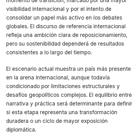
momento de transición, marcado por una mayor
visibilidad internacional y por el intento de
consolidar un papel más activo en los debates
globales. El discurso de referencia internacional
refleja una ambición clara de reposicionamiento,
pero su sostenibilidad dependerá de resultados
consistentes a lo largo del tiempo.
El escenario actual muestra un país más presente
en la arena internacional, aunque todavía
condicionado por limitaciones estructurales y
desafíos geopolíticos complejos. El equilibrio entre
narrativa y práctica será determinante para definir
si esta etapa representa una transformación
duradera o un ciclo de mayor exposición
diplomática.