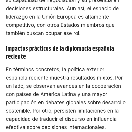
su capacidad de negociación y su presencia en
decisiones estructurales. Aun así, el espacio de
liderazgo en la Unión Europea es altamente
competitivo, con otros Estados miembros que
también buscan ocupar ese rol.
Impactos prácticos de la diplomacia española
reciente
En términos concretos, la política exterior
española reciente muestra resultados mixtos. Por
un lado, se observan avances en la cooperación
con países de América Latina y una mayor
participación en debates globales sobre desarrollo
sostenible. Por otro, persisten limitaciones en la
capacidad de traducir el discurso en influencia
efectiva sobre decisiones internacionales.