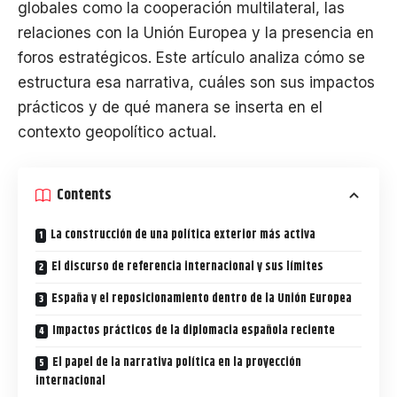
globales como la cooperación multilateral, las
relaciones con la Unión Europea y la presencia en
foros estratégicos. Este artículo analiza cómo se
estructura esa narrativa, cuáles son sus impactos
prácticos y de qué manera se inserta en el
contexto geopolítico actual.
Contents
La construcción de una política exterior más activa
El discurso de referencia internacional y sus límites
España y el reposicionamiento dentro de la Unión Europea
Impactos prácticos de la diplomacia española reciente
El papel de la narrativa política en la proyección
internacional