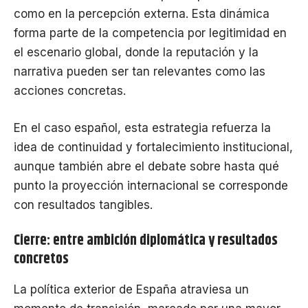
como en la percepción externa. Esta dinámica
forma parte de la competencia por legitimidad en
el escenario global, donde la reputación y la
narrativa pueden ser tan relevantes como las
acciones concretas.
En el caso español, esta estrategia refuerza la
idea de continuidad y fortalecimiento institucional,
aunque también abre el debate sobre hasta qué
punto la proyección internacional se corresponde
con resultados tangibles.
Cierre: entre ambición diplomática y resultados
concretos
La política exterior de España atraviesa un