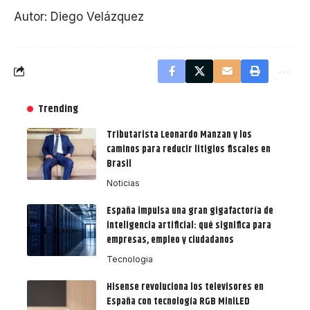
Autor: Diego Velázquez
Trending
Tributarista Leonardo Manzan y los
caminos para reducir litigios fiscales en
Brasil
Noticias
España impulsa una gran gigafactoría de
inteligencia artificial: qué significa para
empresas, empleo y ciudadanos
Tecnologia
Hisense revoluciona los televisores en
España con tecnología RGB MiniLED