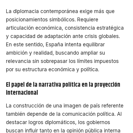
La diplomacia contemporánea exige más que
posicionamientos simbólicos. Requiere
articulación económica, consistencia estratégica
y capacidad de adaptación ante crisis globales.
En este sentido, España intenta equilibrar
ambición y realidad, buscando ampliar su
relevancia sin sobrepasar los límites impuestos
por su estructura económica y política.
El papel de la narrativa política en la proyección
internacional
La construcción de una imagen de país referente
también depende de la comunicación política. Al
destacar logros diplomáticos, los gobiernos
buscan influir tanto en la opinión pública interna