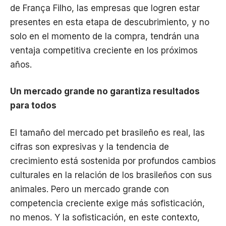
de França Filho, las empresas que logren estar
presentes en esta etapa de descubrimiento, y no
solo en el momento de la compra, tendrán una
ventaja competitiva creciente en los próximos
años.
Un mercado grande no garantiza resultados
para todos
El tamaño del mercado pet brasileño es real, las
cifras son expresivas y la tendencia de
crecimiento está sostenida por profundos cambios
culturales en la relación de los brasileños con sus
animales. Pero un mercado grande con
competencia creciente exige más sofisticación,
no menos. Y la sofisticación, en este contexto,