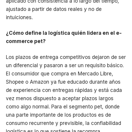
aplicado con consistencia a lo largo del tiempo,
ajustado a partir de datos reales y no de
intuiciones.
¿Cómo define la logística quién lidera en el e-
commerce pet?
Los plazos de entrega competitivos dejaron de ser
un diferencial y pasaron a ser un requisito básico.
El consumidor que compra en Mercado Libre,
Shopee o Amazon ya fue educado durante años
de experiencia con entregas rápidas y está cada
vez menos dispuesto a aceptar plazos largos
como algo normal. Para el segmento pet, donde
una parte importante de los productos es de
consumo recurrente y previsible, la confiabilidad
logística es lo que sostiene la recompra.