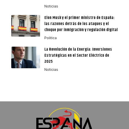
Noticias
Elon Musk y el primer ministro de España:
las razones detrás de los ataques y el
choque por inmigración y regulación digital
Politica
La Revolución de la Energía: Inversiones
Estratégicas en el Sector Eléctrico de
2025
Noticias