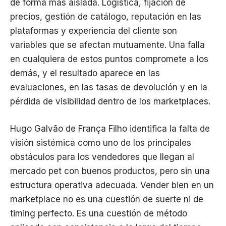
de forma más aislada. Logística, fijación de
precios, gestión de catálogo, reputación en las
plataformas y experiencia del cliente son
variables que se afectan mutuamente. Una falla
en cualquiera de estos puntos compromete a los
demás, y el resultado aparece en las
evaluaciones, en las tasas de devolución y en la
pérdida de visibilidad dentro de los marketplaces.
Hugo Galvão de França Filho identifica la falta de
visión sistémica como uno de los principales
obstáculos para los vendedores que llegan al
mercado pet con buenos productos, pero sin una
estructura operativa adecuada. Vender bien en un
marketplace no es una cuestión de suerte ni de
timing perfecto. Es una cuestión de método