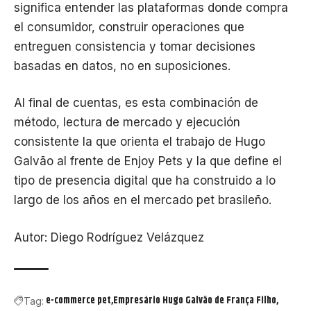
significa entender las plataformas donde compra
el consumidor, construir operaciones que
entreguen consistencia y tomar decisiones
basadas en datos, no en suposiciones.
Al final de cuentas, es esta combinación de
método, lectura de mercado y ejecución
consistente la que orienta el trabajo de Hugo
Galvão al frente de Enjoy Pets y la que define el
tipo de presencia digital que ha construido a lo
largo de los años en el mercado pet brasileño.
Autor: Diego Rodríguez Velázquez
e-commerce pet
Empresário Hugo Galvão de França Filho
Tag: