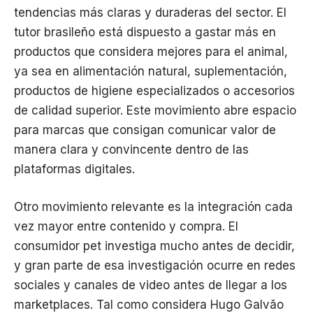
tendencias más claras y duraderas del sector. El
tutor brasileño está dispuesto a gastar más en
productos que considera mejores para el animal,
ya sea en alimentación natural, suplementación,
productos de higiene especializados o accesorios
de calidad superior. Este movimiento abre espacio
para marcas que consigan comunicar valor de
manera clara y convincente dentro de las
plataformas digitales.
Otro movimiento relevante es la integración cada
vez mayor entre contenido y compra. El
consumidor pet investiga mucho antes de decidir,
y gran parte de esa investigación ocurre en redes
sociales y canales de video antes de llegar a los
marketplaces. Tal como considera Hugo Galvão