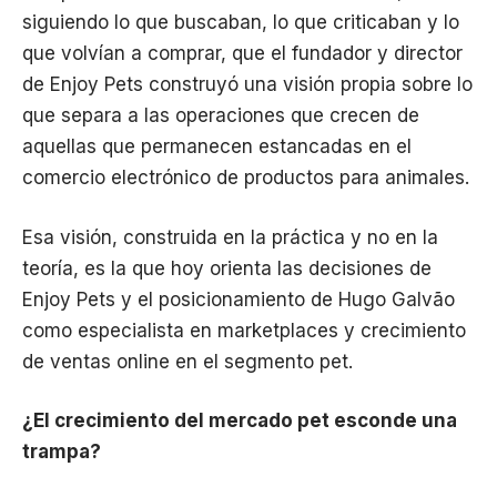
siguiendo lo que buscaban, lo que criticaban y lo
que volvían a comprar, que el fundador y director
de Enjoy Pets construyó una visión propia sobre lo
que separa a las operaciones que crecen de
aquellas que permanecen estancadas en el
comercio electrónico de productos para animales.
Esa visión, construida en la práctica y no en la
teoría, es la que hoy orienta las decisiones de
Enjoy Pets y el posicionamiento de Hugo Galvão
como especialista en marketplaces y crecimiento
de ventas online en el segmento pet.
¿El crecimiento del mercado pet esconde una
trampa?