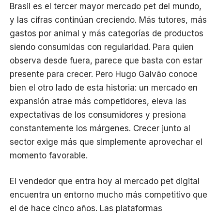
Brasil es el tercer mayor mercado pet del mundo,
y las cifras continúan creciendo. Más tutores, más
gastos por animal y más categorías de productos
siendo consumidas con regularidad. Para quien
observa desde fuera, parece que basta con estar
presente para crecer. Pero Hugo Galvão conoce
bien el otro lado de esta historia: un mercado en
expansión atrae más competidores, eleva las
expectativas de los consumidores y presiona
constantemente los márgenes. Crecer junto al
sector exige más que simplemente aprovechar el
momento favorable.
El vendedor que entra hoy al mercado pet digital
encuentra un entorno mucho más competitivo que
el de hace cinco años. Las plataformas