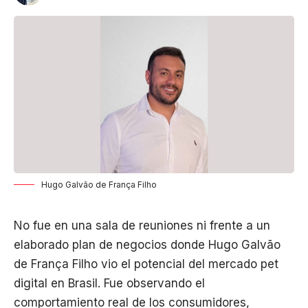
Hugo Galvão de França Filho
No fue en una sala de reuniones ni frente a un
elaborado plan de negocios donde Hugo Galvão
de França Filho vio el potencial del mercado pet
digital en Brasil. Fue observando el
comportamiento real de los consumidores,