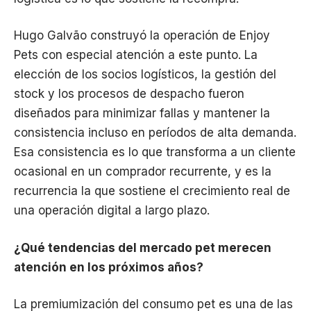
Hugo Galvão construyó la operación de Enjoy
Pets con especial atención a este punto. La
elección de los socios logísticos, la gestión del
stock y los procesos de despacho fueron
diseñados para minimizar fallas y mantener la
consistencia incluso en períodos de alta demanda.
Esa consistencia es lo que transforma a un cliente
ocasional en un comprador recurrente, y es la
recurrencia la que sostiene el crecimiento real de
una operación digital a largo plazo.
¿Qué tendencias del mercado pet merecen
atención en los próximos años?
La premiumización del consumo pet es una de las