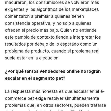
maduraron, los consumidores se volvieron más
exigentes y los algoritmos de los marketplaces
comenzaron a premiar a quienes tienen
consistencia operativa, y no solo a quienes
ofrecen el precio más bajo. Quien no entiende
este cambio de contexto tiende a interpretar los
resultados por debajo de lo esperado como un
problema de producto, cuando el problema real
suele estar en la ejecución.
¿Por qué tantos vendedores online no logran
escalar en el segmento pet?
La respuesta más honesta es que escalar en el e-
commerce pet exige resolver simultáneamente
problemas que, en otros sectores, pueden tratarse