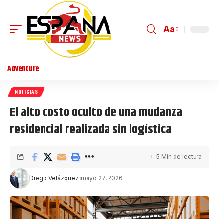
Aa
Adventure
NOTICIAS
El alto costo oculto de una mudanza
residencial realizada sin logística
5 Min de lectura
Diego Velázquez
mayo 27, 2026