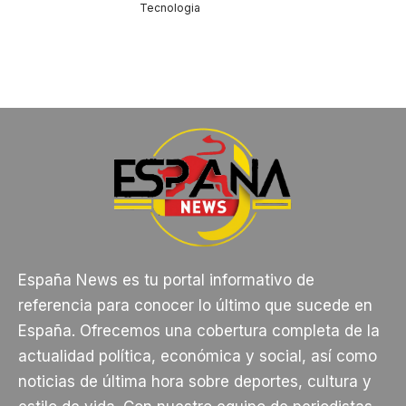
Tecnologia
España News es tu portal informativo de
referencia para conocer lo último que sucede en
España. Ofrecemos una cobertura completa de la
actualidad política, económica y social, así como
noticias de última hora sobre deportes, cultura y