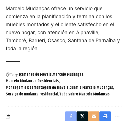
Marcelo Mudanças ofrece un servicio que
comienza en la planificación y termina con los
muebles montados y el cliente satisfecho en el
nuevo hogar, con atención en Alphaville,
Tamboré, Barueri, Osasco, Santana de Parnaíba y
toda la región.
Içamento de Móveis
Marcelo Mudanças
Tag:
Marcelo Mudanças Residenciais
Montagem e Desmontagem de móveis
Quem é Marcelo Mudanças
Serviço de mudança residencial
Tudo sobre Marcelo Mudanças