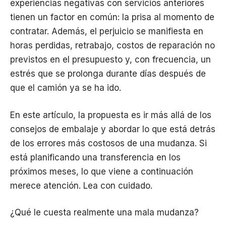
experiencias negativas con servicios anteriores
tienen un factor en común: la prisa al momento de
contratar. Además, el perjuicio se manifiesta en
horas perdidas, retrabajo, costos de reparación no
previstos en el presupuesto y, con frecuencia, un
estrés que se prolonga durante días después de
que el camión ya se ha ido.
En este artículo, la propuesta es ir más allá de los
consejos de embalaje y abordar lo que está detrás
de los errores más costosos de una mudanza. Si
está planificando una transferencia en los
próximos meses, lo que viene a continuación
merece atención. Lea con cuidado.
¿Qué le cuesta realmente una mala mudanza?