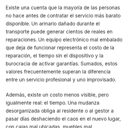
Existe una cuenta que la mayoría de las personas
no hace antes de contratar el servicio más barato
disponible. Un armario dañado durante el
transporte puede generar cientos de reales en
reparaciones. Un equipo electrónico mal embalado
que deja de funcionar representa el costo de la
reparación, el tiempo sin el dispositivo y la
burocracia de activar garantías. Sumados, estos
valores frecuentemente superan la diferencia
entre un servicio profesional y uno improvisado.
Además, existe un costo menos visible, pero
igualmente real: el tiempo. Una mudanza
desorganizada obliga al residente o al gestor a
pasar días deshaciendo el caos en el nuevo lugar,
con cajas mal ubicadas, muebles mal