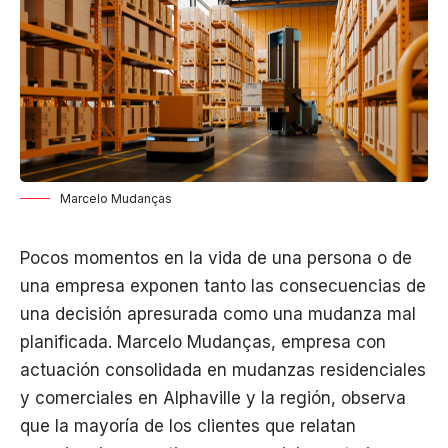
Marcelo Mudanças
Pocos momentos en la vida de una persona o de
una empresa exponen tanto las consecuencias de
una decisión apresurada como una mudanza mal
planificada. Marcelo Mudanças, empresa con
actuación consolidada en mudanzas residenciales
y comerciales en Alphaville y la región, observa
que la mayoría de los clientes que relatan