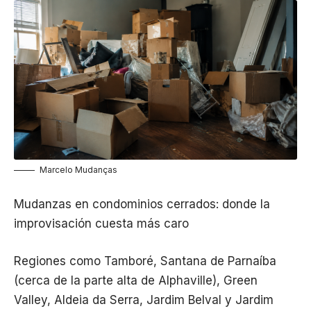
Marcelo Mudanças
Mudanzas en condominios cerrados: donde la
improvisación cuesta más caro
Regiones como Tamboré, Santana de Parnaíba
(cerca de la parte alta de Alphaville), Green
Valley, Aldeia da Serra, Jardim Belval y Jardim