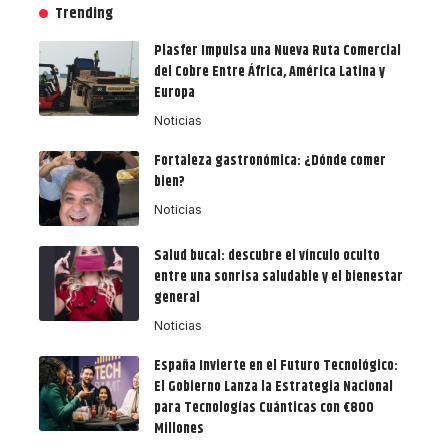
Trending
Plasfer Impulsa una Nueva Ruta Comercial
del Cobre Entre África, América Latina y
Europa
Noticias
Fortaleza gastronómica: ¿Dónde comer
bien?
Noticias
Salud bucal: descubre el vínculo oculto
entre una sonrisa saludable y el bienestar
general
Noticias
España Invierte en el Futuro Tecnológico:
El Gobierno Lanza la Estrategia Nacional
para Tecnologías Cuánticas con €800
Millones