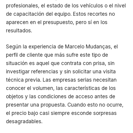
profesionales, el estado de los vehículos o el nivel
de capacitación del equipo. Estos recortes no
aparecen en el presupuesto, pero sí en los
resultados.
Según la experiencia de Marcelo Mudanças, el
perfil de cliente que más sufre este tipo de
situación es aquel que contrata con prisa, sin
investigar referencias y sin solicitar una visita
técnica previa. Las empresas serias necesitan
conocer el volumen, las características de los
objetos y las condiciones de acceso antes de
presentar una propuesta. Cuando esto no ocurre,
el precio bajo casi siempre esconde sorpresas
desagradables.