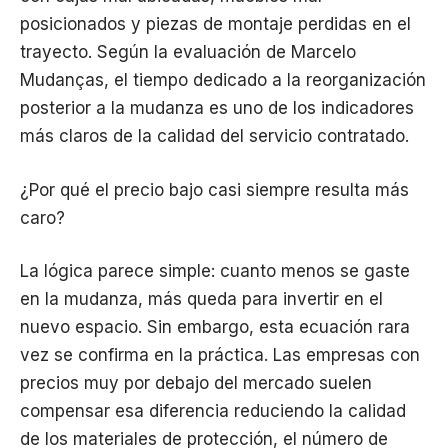
posicionados y piezas de montaje perdidas en el
trayecto. Según la evaluación de Marcelo
Mudanças, el tiempo dedicado a la reorganización
posterior a la mudanza es uno de los indicadores
más claros de la calidad del servicio contratado.
¿Por qué el precio bajo casi siempre resulta más
caro?
La lógica parece simple: cuanto menos se gaste
en la mudanza, más queda para invertir en el
nuevo espacio. Sin embargo, esta ecuación rara
vez se confirma en la práctica. Las empresas con
precios muy por debajo del mercado suelen
compensar esa diferencia reduciendo la calidad
de los materiales de protección, el número de