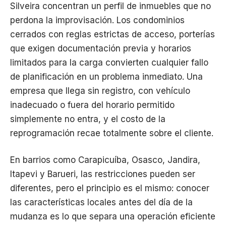
Silveira concentran un perfil de inmuebles que no
perdona la improvisación. Los condominios
cerrados con reglas estrictas de acceso, porterías
que exigen documentación previa y horarios
limitados para la carga convierten cualquier fallo
de planificación en un problema inmediato. Una
empresa que llega sin registro, con vehículo
inadecuado o fuera del horario permitido
simplemente no entra, y el costo de la
reprogramación recae totalmente sobre el cliente.
En barrios como Carapicuíba, Osasco, Jandira,
Itapevi y Barueri, las restricciones pueden ser
diferentes, pero el principio es el mismo: conocer
las características locales antes del día de la
mudanza es lo que separa una operación eficiente