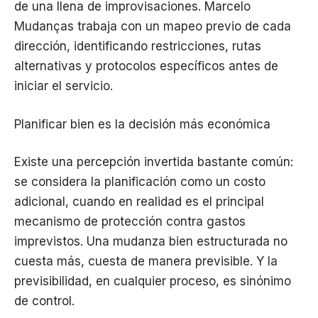
de una llena de improvisaciones. Marcelo
Mudanças trabaja con un mapeo previo de cada
dirección, identificando restricciones, rutas
alternativas y protocolos específicos antes de
iniciar el servicio.
Planificar bien es la decisión más económica
Existe una percepción invertida bastante común:
se considera la planificación como un costo
adicional, cuando en realidad es el principal
mecanismo de protección contra gastos
imprevistos. Una mudanza bien estructurada no
cuesta más, cuesta de manera previsible. Y la
previsibilidad, en cualquier proceso, es sinónimo
de control.