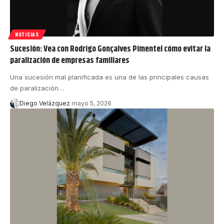
NOTICIAS
Sucesión: Vea con Rodrigo Gonçalves Pimentel cómo evitar la
paralización de empresas familiares
Una sucesión mal planificada es una de las principales causas
de paralización…
Diego Velázquez
mayo 5, 2026