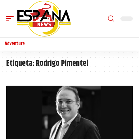
Adventure
Etiqueta:
Rodrigo Pimentel