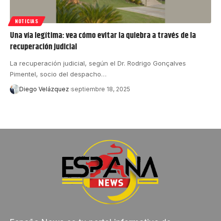
NOTICIAS
Una vía legítima: vea cómo evitar la quiebra a través de la
recuperación judicial
La recuperación judicial, según el Dr. Rodrigo Gonçalves
Pimentel, socio del despacho…
Diego Velázquez
septiembre 18, 2025