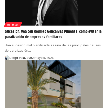
NOTICIAS
Sucesión: Vea con Rodrigo Gonçalves Pimentel cómo evitar la
paralización de empresas familiares
Una sucesión mal planificada es una de las principales causas
de paralización…
Diego Velázquez
mayo 5, 2026