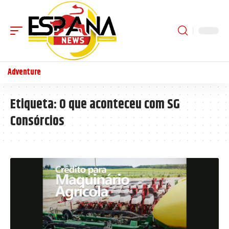
Adventure
Etiqueta:
O que aconteceu com SG
Consórcios