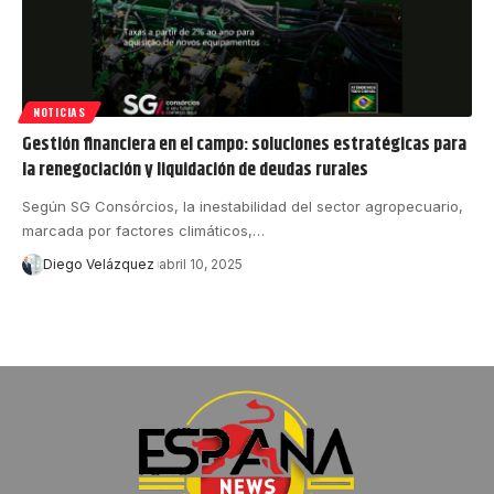
NOTICIAS
Gestión financiera en el campo: soluciones estratégicas para
la renegociación y liquidación de deudas rurales
Según SG Consórcios, la inestabilidad del sector agropecuario,
marcada por factores climáticos,…
Diego Velázquez
abril 10, 2025