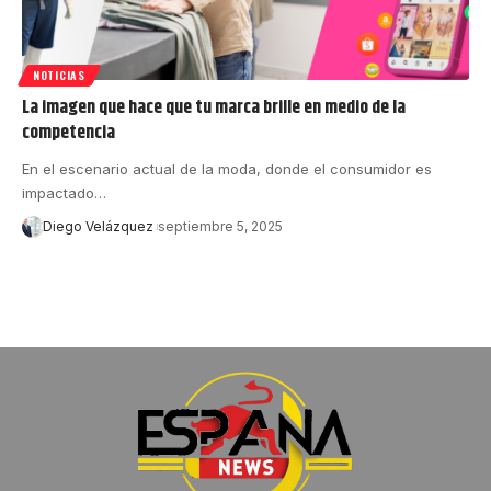
NOTICIAS
La imagen que hace que tu marca brille en medio de la
competencia
En el escenario actual de la moda, donde el consumidor es
impactado…
Diego Velázquez
septiembre 5, 2025